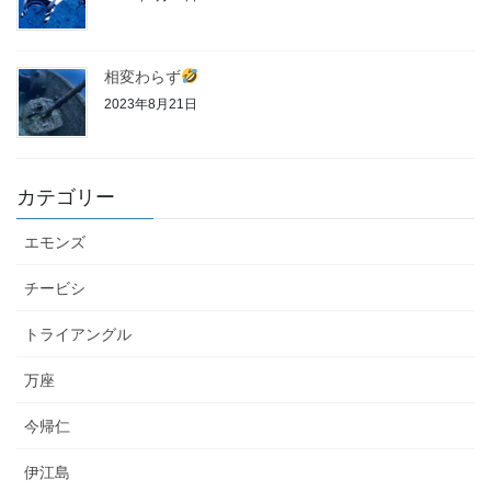
相変わらず
2023年8月21日
カテゴリー
エモンズ
チービシ
トライアングル
万座
今帰仁
伊江島