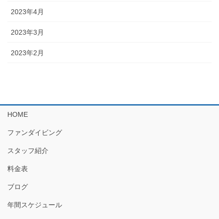
2023年4月
2023年3月
2023年2月
HOME
ファンダイビング
スタッフ紹介
料金表
ブログ
年間スケジュール