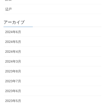
辺戸
アーカイブ
2024年6月
2024年5月
2024年4月
2024年3月
2023年8月
2023年7月
2023年6月
2023年5月