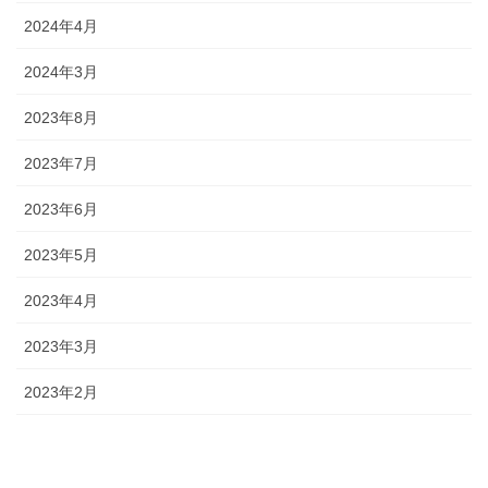
2024年4月
2024年3月
2023年8月
2023年7月
2023年6月
2023年5月
2023年4月
2023年3月
2023年2月