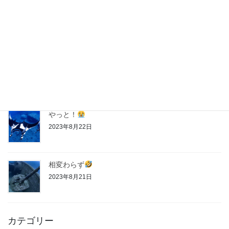
神子元
第２クール
2023年8月28日
神子元
第１クール
2023年8月27日
やっと！
2023年8月22日
相変わらず
2023年8月21日
カテゴリー