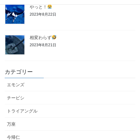
やっと！
2023年8月22日
相変わらず
2023年8月21日
カテゴリー
エモンズ
チービシ
トライアングル
万座
今帰仁