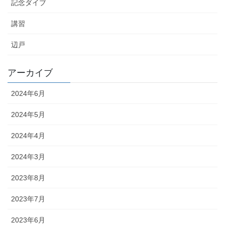
記念ダイブ
講習
辺戸
アーカイブ
2024年6月
2024年5月
2024年4月
2024年3月
2023年8月
2023年7月
2023年6月