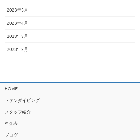
2023年5月
2023年4月
2023年3月
2023年2月
HOME
ファンダイビング
スタッフ紹介
料金表
ブログ