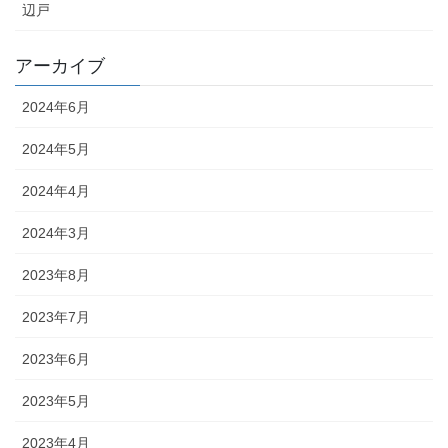
辺戸
アーカイブ
2024年6月
2024年5月
2024年4月
2024年3月
2023年8月
2023年7月
2023年6月
2023年5月
2023年4月