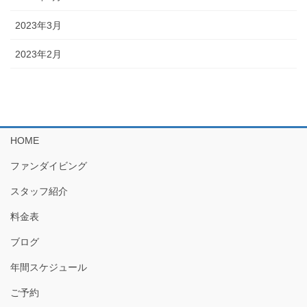
2023年3月
2023年2月
HOME
ファンダイビング
スタッフ紹介
料金表
ブログ
年間スケジュール
ご予約