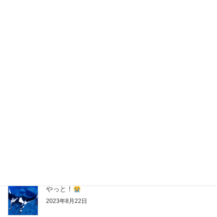
2024年3月22日
パラオツアー
2024年3月16日
神子元
第２クール
2023年8月28日
神子元
第１クール
2023年8月27日
やっと！
2023年8月22日