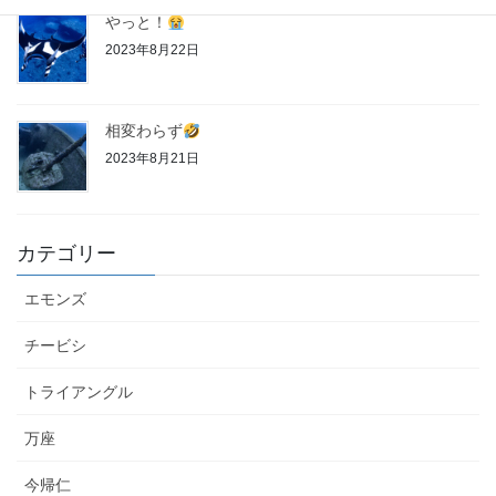
やっと！
2023年8月22日
相変わらず
2023年8月21日
カテゴリー
エモンズ
チービシ
トライアングル
万座
今帰仁