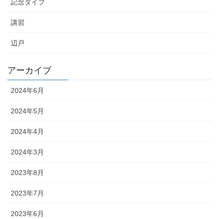
記念ダイブ
講習
辺戸
アーカイブ
2024年6月
2024年5月
2024年4月
2024年3月
2023年8月
2023年7月
2023年6月