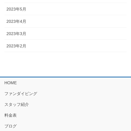
2023年5月
2023年4月
2023年3月
2023年2月
HOME
ファンダイビング
スタッフ紹介
料金表
ブログ