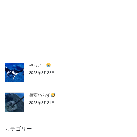
神子元
第２クール
2023年8月28日
神子元
第１クール
2023年8月27日
やっと！
2023年8月22日
相変わらず
2023年8月21日
カテゴリー