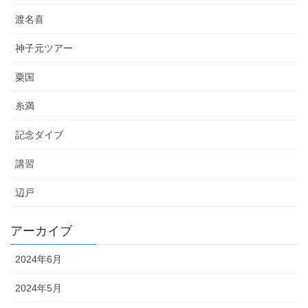
渡名喜
神子元ツアー
粟国
糸満
記念ダイブ
講習
辺戸
アーカイブ
2024年6月
2024年5月