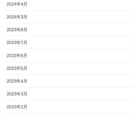
2024年4月
2024年3月
2023年8月
2023年7月
2023年6月
2023年5月
2023年4月
2023年3月
2023年2月