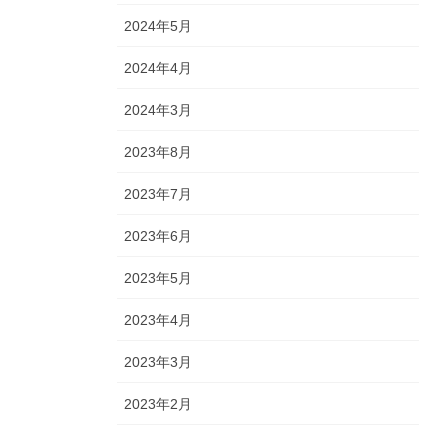
2024年5月
2024年4月
2024年3月
2023年8月
2023年7月
2023年6月
2023年5月
2023年4月
2023年3月
2023年2月