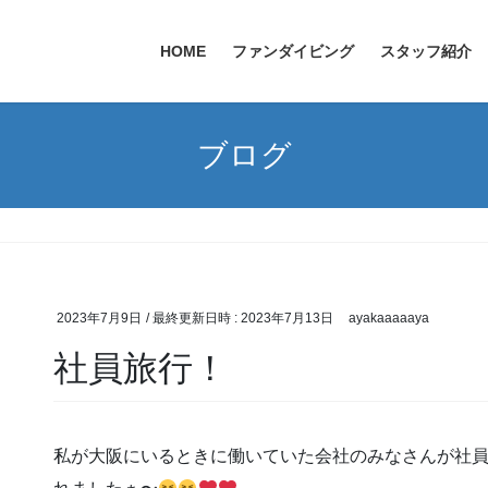
HOME
ファンダイビング
スタッフ紹介
ブログ
2023年7月9日
/ 最終更新日時 :
2023年7月13日
ayakaaaaaya
社員旅行！
私が大阪にいるときに働いていた会社のみなさんが社