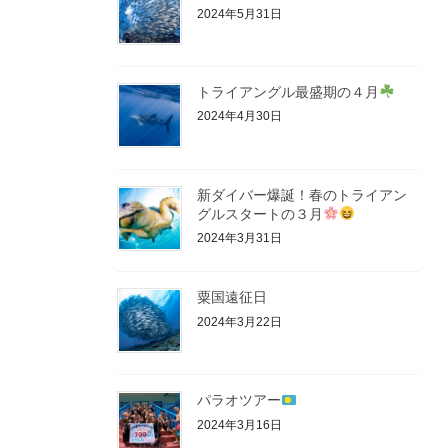
2024年5月31日
トライアングル最盛期の４月
2024年4月30日
新ダイバー爆誕！春のトライアン
グルスタートの３月
2024年3月31日
粟国遠征日
2024年3月22日
パラオツアー
2024年3月16日