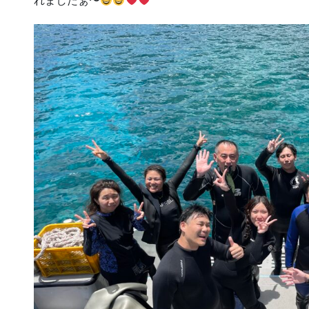
れましたぁ〜