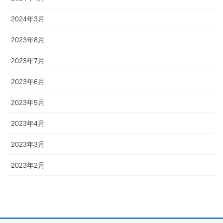
2024年3月
2023年8月
2023年7月
2023年6月
2023年5月
2023年4月
2023年3月
2023年2月