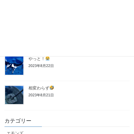
2023年8月28日
神子元
第１クール
2023年8月27日
やっと！
2023年8月22日
相変わらず
2023年8月21日
カテゴリー
エモンズ