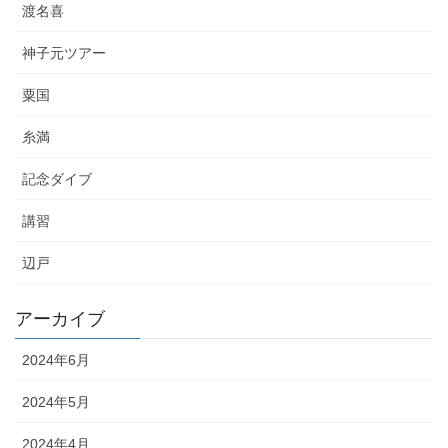
渡名喜
神子元ツアー
粟国
糸満
記念ダイブ
講習
辺戸
アーカイブ
2024年6月
2024年5月
2024年4月