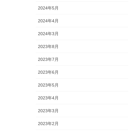
2024年5月
2024年4月
2024年3月
2023年8月
2023年7月
2023年6月
2023年5月
2023年4月
2023年3月
2023年2月