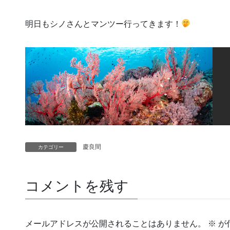
明日もシノさんとマンツー行ってきます！
慶良間
カテゴリー
コメントを残す
メールアドレスが公開されることはありません。
※
が