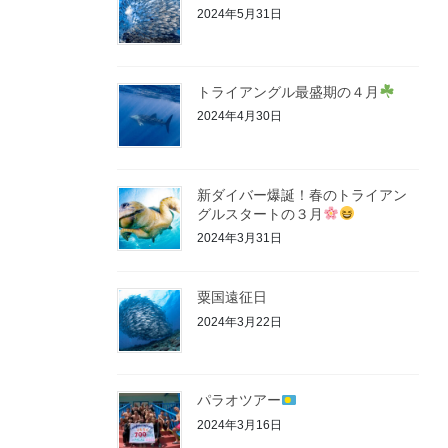
2024年5月31日
トライアングル最盛期の４月
2024年4月30日
新ダイバー爆誕！春のトライアン
グルスタートの３月
2024年3月31日
粟国遠征日
2024年3月22日
パラオツアー
2024年3月16日