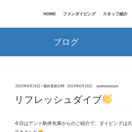
HOME
ファンダイビング
スタッフ紹介
ブログ
2023年8月16日
/ 最終更新日時 :
2023年8月18日
ayakaaaaaya
リフレッシュダイブ
今日はアント駒井先輩からのご紹介で、ダイビングは