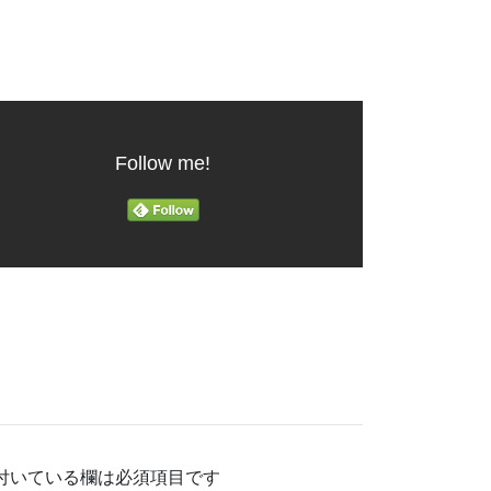
Follow me!
付いている欄は必須項目です