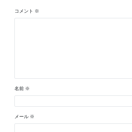
コメント
※
名前
※
メール
※